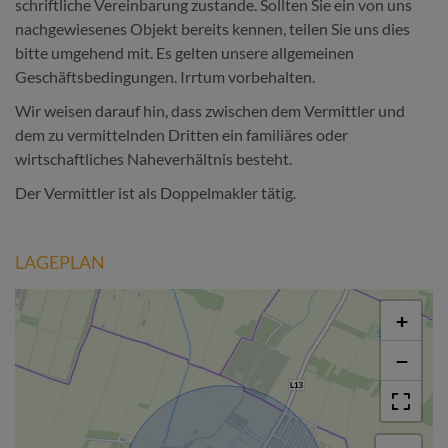
schriftliche Vereinbarung zustande. Sollten Sie ein von uns
nachgewiesenes Objekt bereits kennen, teilen Sie uns dies
bitte umgehend mit. Es gelten unsere allgemeinen
Geschäftsbedingungen. Irrtum vorbehalten.
Wir weisen darauf hin, dass zwischen dem Vermittler und
dem zu vermittelnden Dritten ein familiäres oder
wirtschaftliches Naheverhältnis besteht.
Der Vermittler ist als Doppelmakler tätig.
LAGEPLAN
+
−